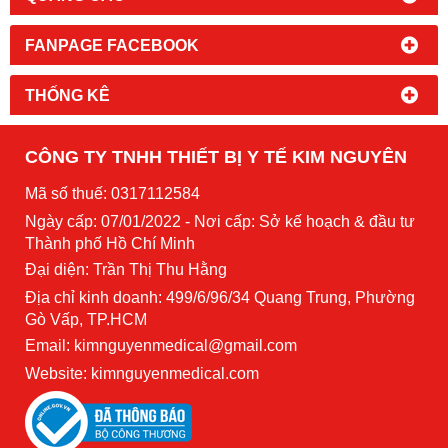
FANPAGE FACEBOOK
THỐNG KÊ
CÔNG TY TNHH THIẾT BỊ Y TẾ KIM NGUYÊN
Mã số thuế: 0317112584
Ngày cấp: 07/01/2022 - Nơi cấp: Sở kế hoạch & đầu tư
Thành phố Hồ Chí Minh
Đại diện: Trần Thị Thu Hằng
Địa chỉ kinh doanh: 499/6/96/34 Quang Trung, Phường
Gò Vấp, TP.HCM
Email: kimnguyenmedical@gmail.com
Website:
kimnguyenmedical.com