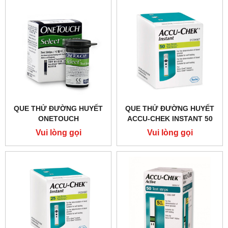
QUE THỬ ĐƯỜNG HUYẾT
QUE THỬ ĐƯỜNG HUYẾT
ONETOUCH
ACCU-CHEK INSTANT 50
SELECTSIMPLE 10
Vui lòng gọi
Vui lòng gọi