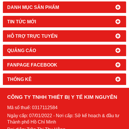
DANH MỤC SẢN PHẨM
TIN TỨC MỚI
HỖ TRỢ TRỰC TUYẾN
QUẢNG CÁO
FANPAGE FACEBOOK
THỐNG KÊ
CÔNG TY TNHH THIẾT BỊ Y TẾ KIM NGUYÊN
Mã số thuế: 0317112584
Ngày cấp: 07/01/2022 - Nơi cấp: Sở kế hoạch & đầu tư
Thành phố Hồ Chí Minh