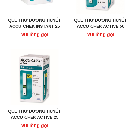
QUE THỬ ĐƯỜNG HUYẾT
QUE THỬ ĐƯỜNG HUYẾT
ACCU-CHEK INSTANT 25
ACCU-CHEK ACTIVE 50
Vui lòng gọi
Vui lòng gọi
QUE THỬ ĐƯỜNG HUYẾT
ACCU-CHEK ACTIVE 25
Vui lòng gọi