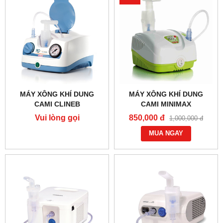
MÁY XÔNG KHÍ DUNG
MÁY XÔNG KHÍ DUNG
CAMI CLINEB
CAMI MINIMAX
Vui lòng gọi
850,000 đ
1,000,000 đ
MUA NGAY