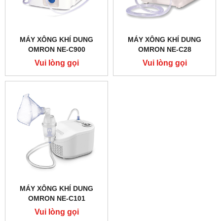
MÁY XÔNG KHÍ DUNG
MÁY XÔNG KHÍ DUNG
OMRON NE-C900
OMRON NE-C28
Vui lòng gọi
Vui lòng gọi
MÁY XÔNG KHÍ DUNG
OMRON NE-C101
Vui lòng gọi