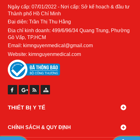
Ngày cấp: 07/01/2022 - Nơi cấp: Sở kế hoạch & đầu tư
Thành phố Hồ Chí Minh
Đại diện: Trần Thị Thu Hằng
Địa chỉ kinh doanh: 499/6/96/34 Quang Trung, Phường
Gò Vấp, TP.HCM
Email: kimnguyenmedical@gmail.com
Website:
kimnguyenmedical.com
THIẾT BỊ Y TẾ
CHÍNH SÁCH & QUY ĐỊNH