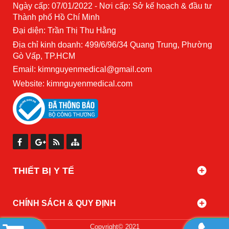
Ngày cấp: 07/01/2022 - Nơi cấp: Sở kế hoạch & đầu tư
Thành phố Hồ Chí Minh
Đại diện: Trần Thị Thu Hằng
Địa chỉ kinh doanh: 499/6/96/34 Quang Trung, Phường
Gò Vấp, TP.HCM
Email: kimnguyenmedical@gmail.com
Website:
kimnguyenmedical.com
THIẾT BỊ Y TẾ
CHÍNH SÁCH & QUY ĐỊNH
Copyright© 2021