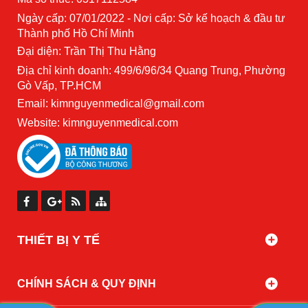
Ngày cấp: 07/01/2022 - Nơi cấp: Sở kế hoạch & đầu tư
Thành phố Hồ Chí Minh
Đại diện: Trần Thị Thu Hằng
Địa chỉ kinh doanh: 499/6/96/34 Quang Trung, Phường
Gò Vấp, TP.HCM
Email: kimnguyenmedical@gmail.com
Website:
kimnguyenmedical.com
THIẾT BỊ Y TẾ
CHÍNH SÁCH & QUY ĐỊNH